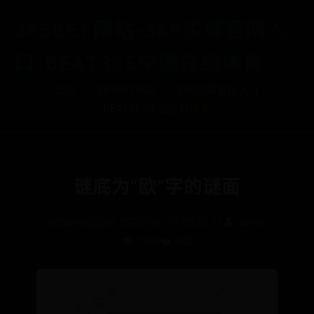
365BET网站-365买球官网入
口-BEAT365中国在线体育
首页
365BET网站
365买球官网入口
BEAT365中国在线体育
谜底为“欧”字的谜面
365bet网站
📅 2025-06-29 20:23:11
👤 admin
👁️ 1905
❤️ 592