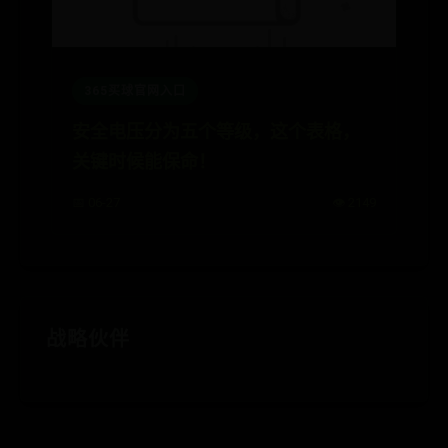
365买球官网入口
安全电压分为五个等级，这个表格，
关键时候能保命！
📅 06-27
👁️ 2149
战略伙伴