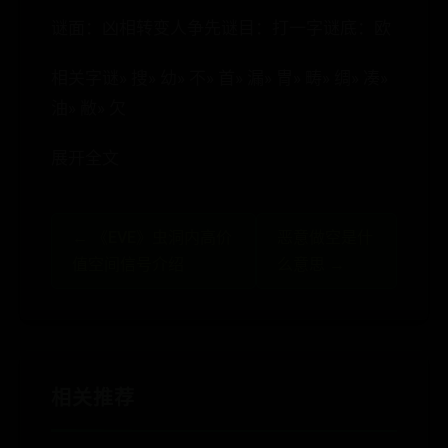
谜面：凶相转变人争先谜目：打一字谜底：欧
相关字谜» 搜» 幼» 不» 首» 漏» 冑» 畴» 绸» 凑»
油» 敝» 欠
展开全文
← 《EVE》虫洞内高价
恶意做空是什
值空间信号介绍
么意思 →
相关推荐