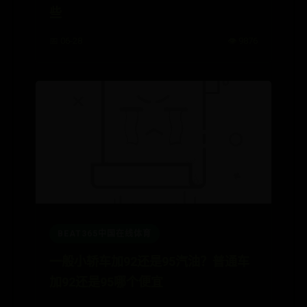
些
📅 06-28
👁️ 9876
BEAT365中国在线体育
一般小轿车加92还是95汽油？普通车
加92还是95哪个便宜