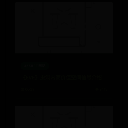
365BET网站
《EVE》虫洞内高价值空间信号介绍
📅 06-29
👁️ 9413