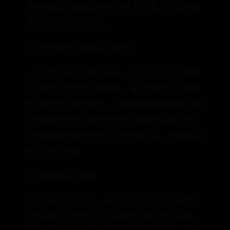
有特殊情况需要延长的，经上一级人民法院批
准，可以延长十五日。
2. 破产管理人的指定与职责
一旦法院受理了破产申请，就会指定破产管理
人接管公司的财产和事务。破产管理人的职责
包括接管公司的财产、印章和账簿等资料;调查
公司的财产状况;制作财产状况报告;决定公司
的内部管理事务;代表公司参加诉讼、仲裁或其
他法律程序等。
3. 债权申报与审核
在破产程序启动后，债权人需要在规定期限内
申报债权。管理人会对申报的债权进行审核，