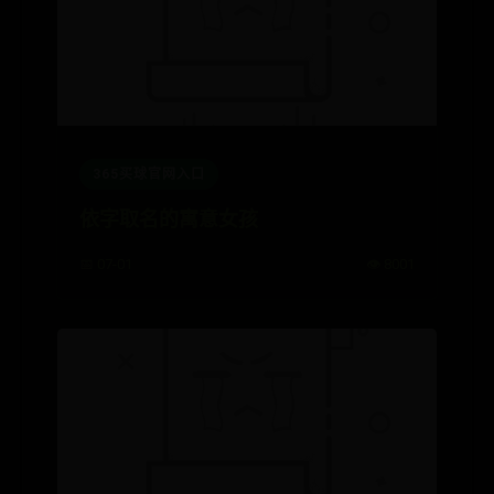
365买球官网入口
依字取名的寓意女孩
📅 07-01
👁️ 8001