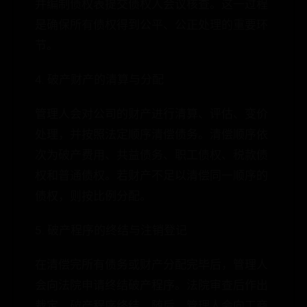
并编制债权表提交债权人会议核查。这一过程
是确保所有债权得到公平、公正处理的重要环
节。
4. 破产财产的清算与分配
管理人会对公司的财产进行清算、评估、变价
处理，并按照法定顺序清偿债务。清偿顺序依
次为破产费用、共益债务、职工债权、税款债
权和普通债权。若财产不足以清偿同一顺序的
债权，则按比例分配。
5. 破产程序的终结与注销登记
在清偿完所有债务或财产分配完毕后，管理人
会向法院申请终结破产程序。法院审查后作出
裁定，破产程序终结。随后，管理人会向工商