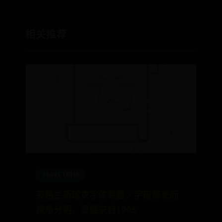
相关推荐
365BET网站
英格兰新球衣字体泄露：字形修长而
棱角分明，灵感来自1996