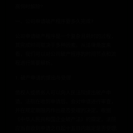
高何时解除?
一、公司申请破产程序要多久完成?
公司申请破产程序是一个复杂且耗时的过程，
其完成时间取决于多种因素。从法律角度来
看，我们可以对公司破产程序的时间节点和流
程进行简要解析。
1. 破产申请的提出与受理
债权人或债务人可以向人民法院提出破产申
请。法院在收到申请后，会对申请进行审查，
并在规定期限内作出是否受理的决定。根据
《中华人民共和国企业破产法》的规定，法院
应当自收到申请之日起十五日内裁定是否受理;