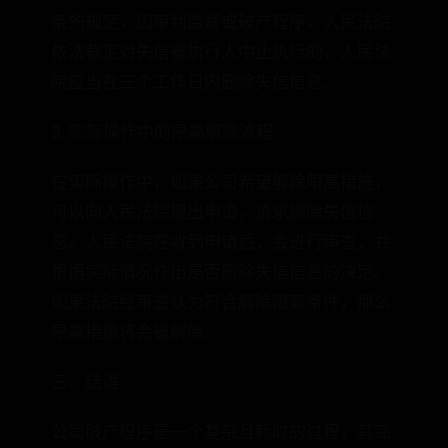
条的规定，因审判监督或破产程序，人民法院
依法裁定对失信被执行人中止执行的，人民法
院应当在三个工作日内删除失信信息。
3. 实际操作中的限高解除流程
在实际操作中，如果公司希望解除限高措施，
可以向人民法院提出申请，请求删除失信信
息。人民法院在收到申请后，会进行审查，并
根据实际情况作出是否删除失信信息的决定。
如果法院经审查认为符合解除限高条件，那么
限高措施将会被解除。
三、结语
公司破产程序是一个复杂且耗时的过程，其完