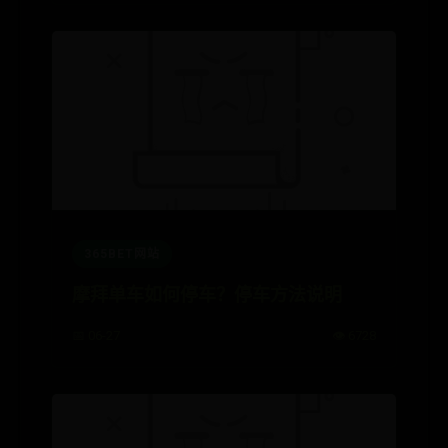
365BET网站
摩拜单车如何停车？停车方法说明
📅 06-27
👁️ 6728