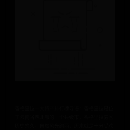
香格里拉十大特产排行榜导语：香格里拉是位
于云南省西北部的一个县级市，香格里拉藏区
历史悠久，自然风光绚丽，历来就是十分受欢