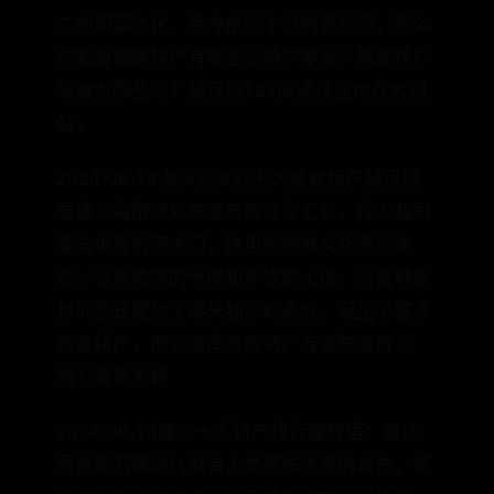
二的闽菜文化，至今依旧十分的受欢迎，那么
你知道福建特产有哪些土特产零食？福建特产
零食有哪些吗？排行榜123网通过查询各大网
站，
2024-06-14海南必买的十大美食特产排行榜
导语：海南地处东亚与南亚交汇处，作为我国
面向世界的南大门，这里的饮食文化源远流
长，该省热带的气候和丰饶的土地，为各种食
材的生长提供了得天独厚的条件，诞生了很多
美食特产，那么海南吃的特产有哪些值得买
的？海南省特
2024-06-14廉江十大特产排行榜导语：廉江
是在新石器时代就有人类劳作生息的城市，悠