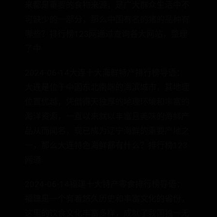
来都是重要的食物来源，是广大群众生活中不
可缺少的一部分，那么中国有名的猪的品种有
哪些？排行榜123网通过查询各大网站，整理
了中
2024-06-14大连十大海鲜特产排行榜导语：
大连是位于中国东北南端的海滨城市，其地理
位置优越，凭借得天独厚的地理环境和丰富的
海洋资源，一直以来就以丰富且美味的海鲜产
品从而闻名，现已成为辽宁海鲜的重要产地之
一，那么大连特色海鲜都有什么？排行榜123
网通
2024-06-14福建十大特产零食排行榜导语：
福建是一个有着悠久历史和丰富文化的省份，
这里的饮食文化丰富多样，成就了我国独一无