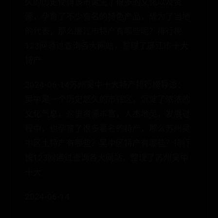
久的历史使得该市诞生了很多的文化以及资
源，孕育了不少有名的特色产品，成为了当地
的代表，那么廉江市特产有哪些呢？排行榜
123网通过查询各大网站，整理了廉江市十大
特产
2024-06-14苏州吴中十大特产排行榜导语：
吴中是一个历史悠久的市辖区，沉淀了浓浓的
文化气息，这里资源丰富，人杰地灵，发展过
程中，也孕育了很多著名的特产，那么苏州吴
中区土特产有哪些？吴中区特产有哪些？排行
榜123网通过查询各大网站，整理了苏州吴中
十大
2024-06-14