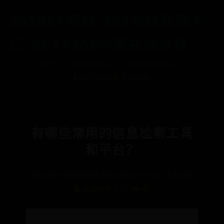
365BET网站-365买球官网入
口-BEAT365中国在线体育
首页
365BET网站
365买球官网入口
BEAT365中国在线体育
有哪些常用的信息检索工具
和平台？
beat365中国在线体育
📅 2025-07-23 18:45:20
👤 admin
👁️ 5721
❤️ 40