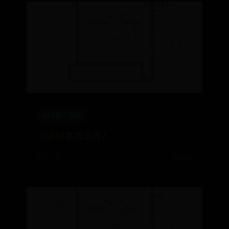
365BET网站
中金财富怎么样？
📅 07-19
👁️ 204