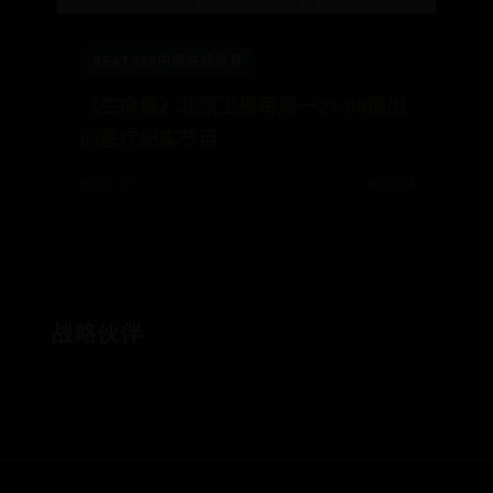
BEAT365中国在线体育
《生命缘》北京卫视每周一21:08播出
的医疗纪实节目
📅 07-17
👁️ 1104
战略伙伴