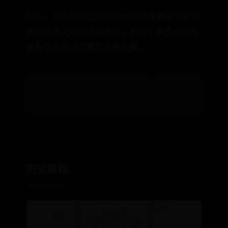
总之，信息检索工具和平台为管理者提供了丰
富的学术文献和研究资源，有助于管理者获取
各种信息支持决策和业务发展。
← 中国产橄榄油吗 中国油橄
伥的解
榄产地有哪些
释 →
相关推荐