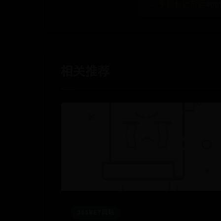
← 手机长途货运app
相关推荐
365BET网站