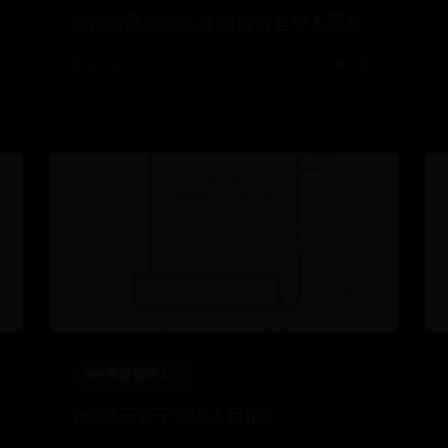
河南话漂亮怎么说 河南方言夸人漂亮
7
📅 06-28
👁️ 1491
365买球官网入口
商
168美元等于多少人民币？