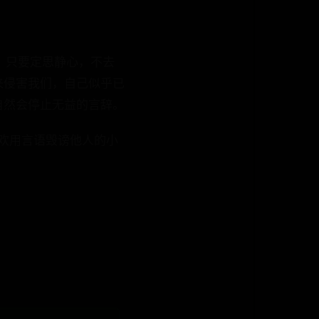
样，只要定思静心，不去
来侵害我们，自己似乎已
自然会停止无益的言辞。
：喜欢用言语毁谤他人的小