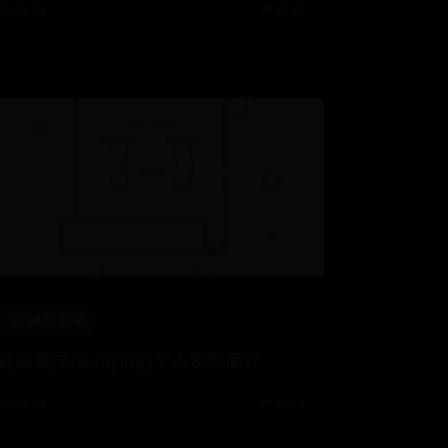
📅 06-29
👁️ 2195
365BET网站
赵丽颖(Zhaoliying)个人资料简介
📅 06-29
👁️ 6631