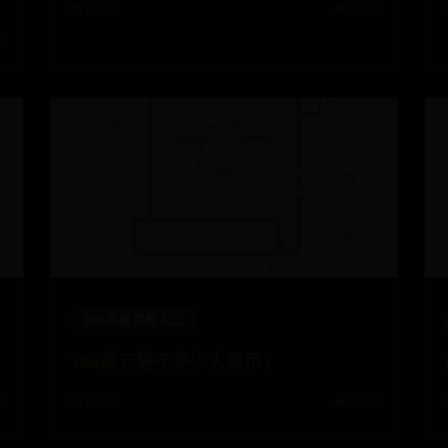
📅 06-29
👁️ 1667
5
365买球官网入口
168美元等于多少人民币？
5
📅 06-29
👁️ 1667