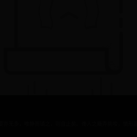
要亦无多，唯静而镇之，则自止矣。谗人之簸弄挑唆，情形