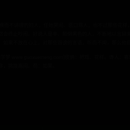
] 蛮横而不讲理的妇人，任她哭闹、恶口骂人，也不过那些花
然会终止吵闹。好说人是非、颠倒黑色的人，不断地以言辞
，如果不放在心上，对那些毁谤的言语，听而不闻，那么他
学梦 www.guoxuemeng.com]伎俩：把戏、花样。谗人
非，挑拨离间。苟：如果。