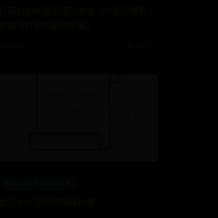
打印机如何激活驱动安装（详细步骤教
你激活打印机驱动安装）
📅 06-29
👁️ 6099
BEAT365中国在线体育
武汉十大顶级别墅排行榜