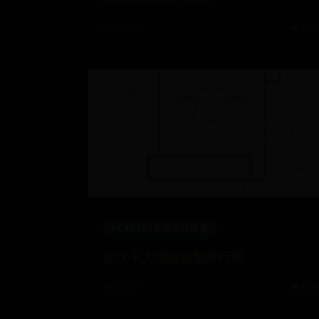
📅 06-28
👁️ 622
BEAT365中国在线体育
武汉十大顶级别墅排行榜
📅 06-29
👁️ 219