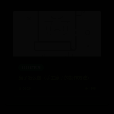
365BET网站
扇子怎么做（手工扇子的制作方法）
📅 06-29
👁️ 4198