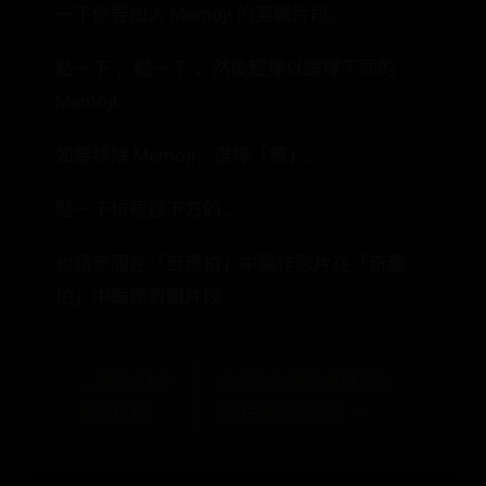
一下你要加入 Memoji 的剪輯片段。
點一下 ，點一下 ，然後輕掃以選擇不同的
Memoji。
如要移除 Memoji，選擇「無」。
點一下檢視器下方的 。
也請參閲在「奇趣拍」中製作影片在「奇趣
拍」中編輯剪輯片段
← 海信32寸
方舟生存进化老鹰怎么
电视价格
用 巨鹰用法心得 →