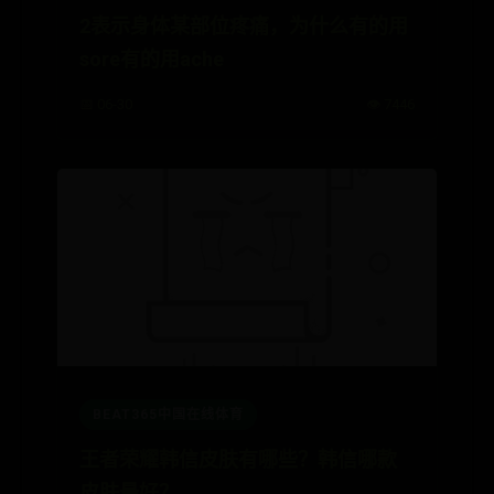
2表示身体某部位疼痛，为什么有的用
sore有的用ache
📅 06-30
👁️ 7446
BEAT365中国在线体育
王者荣耀韩信皮肤有哪些？韩信哪款
皮肤最好？