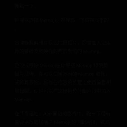
後點一下 。
輕掃以選擇 Memoji，然後點一下檢視器下的
。
當你錄製剪輯片段或拍攝相片，即會加入使用
你的聲線及反映你的面部表情的 Memoji。
更改或移除 Memoji在你配搭 Memoji 錄製剪
輯片段後，你可以使用不同的 Memoji 取代，
或將其移除。如你在相容的裝置上使用前置相
機錄製，你也可以在之後再於剪輯片段中加入
Memoji。
在「奇趣拍」App 開啟的影片中，點一下帶有
你要更改或移除之 Memoji 的剪輯片段，或點