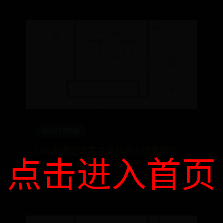
365BET网站
LOL圣诞狂欢基兰皮肤多少钱值钱吗
点击进入首页
价格 特效 稀有度
📅 06-28
👁️ 1212